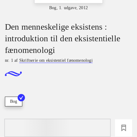
Bog, 1. udgave, 2012
Den menneskelige eksistens :
introduktion til den eksistentielle
fænomenologi
nr. 1 af
Skriftserie om eksistentiel fænomenologi
Bog
loading