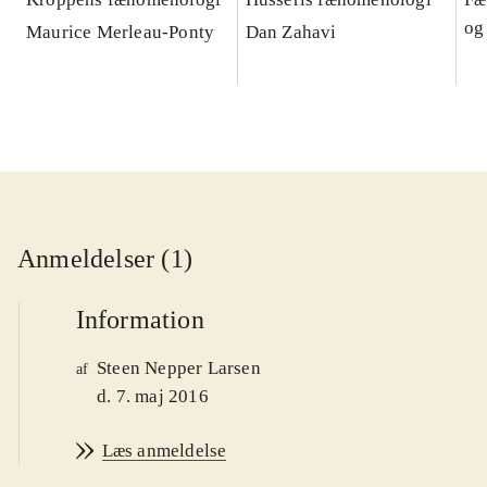
og
Maurice Merleau-Ponty
Dan Zahavi
Anmeldelser (1)
Information
Steen Nepper Larsen
af
d. 7. maj 2016
Læs anmeldelse