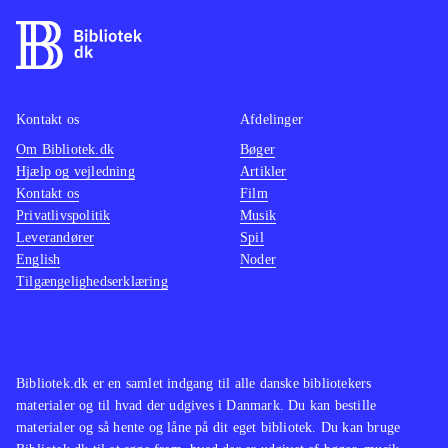
Kontakt os
Afdelinger
Om Bibliotek.dk
Bøger
Hjælp og vejledning
Artikler
Kontakt os
Film
Privatlivspolitik
Musik
Leverandører
Spil
English
Noder
Tilgængelighedserklæring
Bibliotek.dk er en samlet indgang til alle danske bibliotekers
materialer og til hvad der udgives i Danmark. Du kan bestille
materialer og så hente og låne på dit eget bibliotek. Du kan bruge