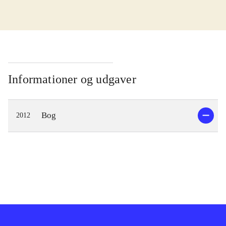
Informationer og udgaver
Bog
2012