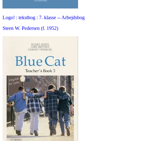
Logo! : tekstbog : 7. klasse -- Arbejdsbog
Steen W. Pedersen (f. 1952)