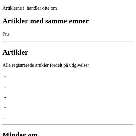
Artiklerne i
handler ofte om
Artikler med samme emner
Fra
Artikler
Alle registrerede artikler fordelt på udgivelser
...
...
...
...
...
Minder om