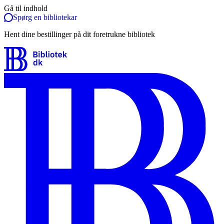
Gå til indhold
Spørg en bibliotekar
Hent dine bestillinger på dit foretrukne bibliotek