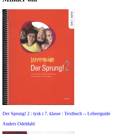
Der Sprung! 2 : tysk i 7. klasse : Textbuch -- Lehrerguide
Anders Odeldahl