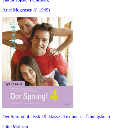
Arne Mogensen (f. 1949)
Der Sprung! 4 : tysk i 9. klasse : Textbuch -- Übungsbuch
Gitte Moltzen