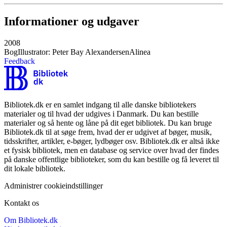
Informationer og udgaver
2008
Bog
Illustrator: Peter Bay Alexandersen
Alinea
Feedback
Bibliotek.dk er en samlet indgang til alle danske bibliotekers
materialer og til hvad der udgives i Danmark. Du kan bestille
materialer og så hente og låne på dit eget bibliotek. Du kan bruge
Bibliotek.dk til at søge frem, hvad der er udgivet af bøger, musik,
tidsskrifter, artikler, e-bøger, lydbøger osv. Bibliotek.dk er altså ikke
et fysisk bibliotek, men en database og service over hvad der findes
på danske offentlige biblioteker, som du kan bestille og få leveret til
dit lokale bibliotek.
Administrer cookieindstillinger
Kontakt os
Om Bibliotek.dk