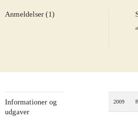
Anmeldelser (1)
a
Informationer og
2009
udgaver