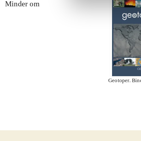
Minder om
Geotoper. Bin