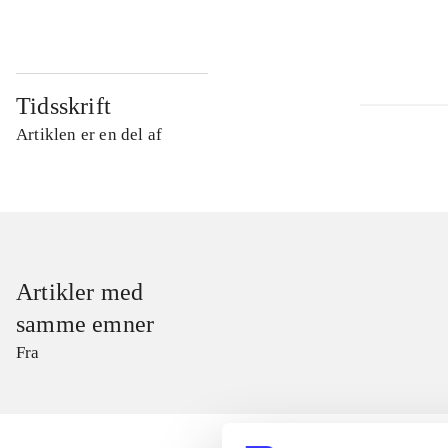
Tidsskrift
Artiklen er en del af
Artikler med
samme emner
Fra