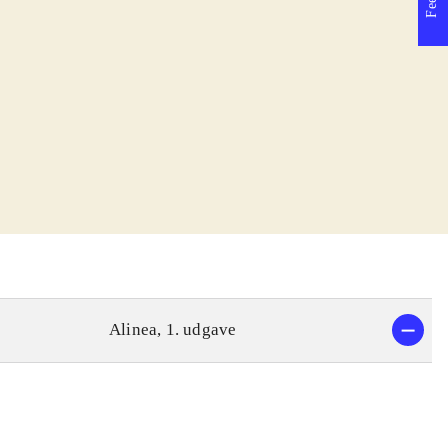
Alinea, 1. udgave