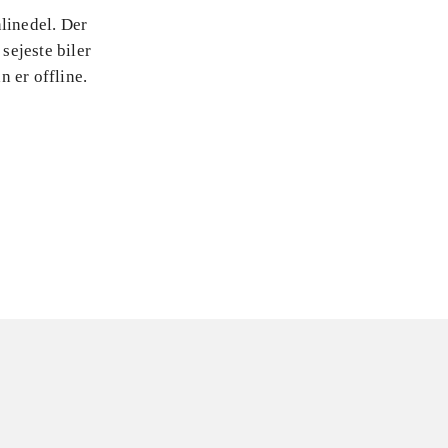
linedel. Der
sejeste biler
n er offline.