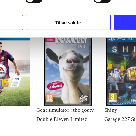
Tillad valgte
Goat simulator : the goaty
Shiny
Double Eleven Limited
Garage 227 St