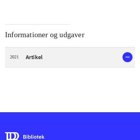
Informationer og udgaver
Artikel
2021