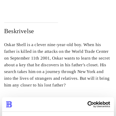
...
...
Beskrivelse
Oskar Shell is a clever nine-year-old boy. When his
father is killed in the attacks on the World Trade Center
on September 11th 2001, Oskar wants to learn the secret
about a key that he discovers in his father's closet. His
search takes him on a journey through New York and
into the lives of strangers and relatives. But will it bring
him any closer to his lost father?
Tidsskrift