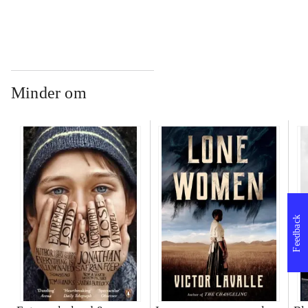
Minder om
Feedback