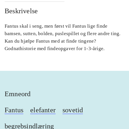
Beskrivelse
Fantus skal i seng, men først vil Fantus lige finde
bamsen, sutten, bolden, puslespillet og flere andre ting.
Kan du hjælpe Fantus med at finde tingene?
Godnathistorie med findeopgaver for 1-3-årige.
Emneord
Fantus
elefanter
sovetid
begrebsindlæring