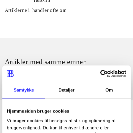
Tidsskrift
Artiklerne i
handler ofte om
Artikler med samme emner
Fra
Samtykke
Detaljer
Om
Hjemmesiden bruger cookies
Vi bruger cookies til besøgsstatistik og optimering af
brugervenlighed. Du kan til enhver tid ændre eller
Artikler