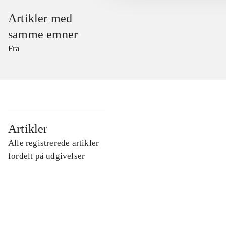
Artikler med
samme emner
Fra
...
Artikler
Alle registrerede artikler
...
fordelt på udgivelser
...
...