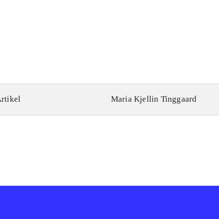
rtikel
Maria Kjellin Tinggaard