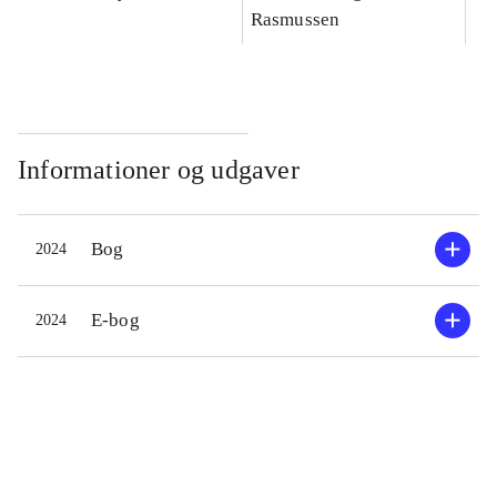
Rasmussen
Informationer og udgaver
Bog
2024
E-bog
2024