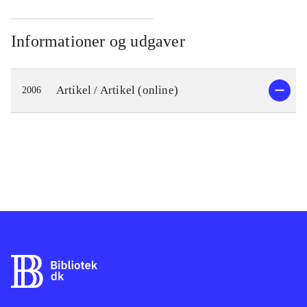
Informationer og udgaver
Artikel / Artikel (online)
2006