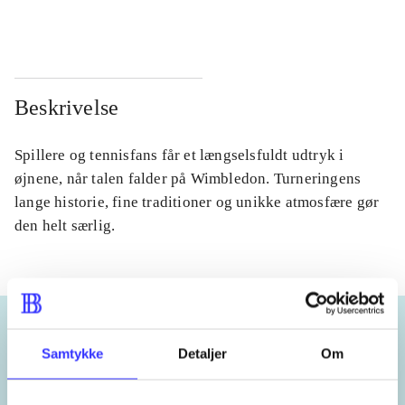
...
...
Beskrivelse
Spillere og tennisfans får et længselsfuldt udtryk i
øjnene, når talen falder på Wimbledon. Turneringens
lange historie, fine traditioner og unikke atmosfære gør
den helt særlig.
Samtykke
Detaljer
Om
Emneord