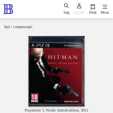
Søg
Log ind
Husk
Menu
Spil / computerspil
Playstation 3, Nordic limited edition, 2012