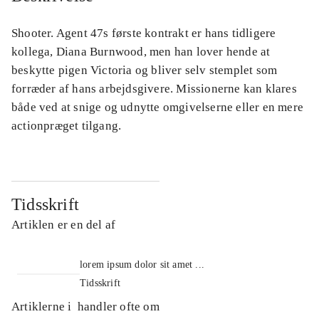
Shooter. Agent 47s første kontrakt er hans tidligere
kollega, Diana Burnwood, men han lover hende at
beskytte pigen Victoria og bliver selv stemplet som
forræder af hans arbejdsgivere. Missionerne kan klares
både ved at snige og udnytte omgivelserne eller en mere
actionpræget tilgang.
Tidsskrift
Artiklen er en del af
lorem ipsum dolor sit amet ...
Tidsskrift
Artiklerne i
handler ofte om