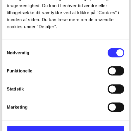
brugervenlighed. Du kan til enhver tid ændre eller
...
tilbagetrække dit samtykke ved at klikke på ”Cookies” i
bunden af siden. Du kan læse mere om de anvendte
...
cookies under ”Detaljer”.
...
Samtykkevalg
Nødvendig
...
Funktionelle
...
Statistik
Marketing
Minder om