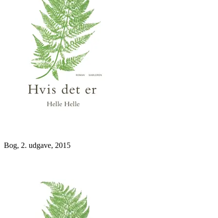
Bog, 2. udgave, 2015