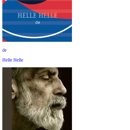
de
Helle Helle