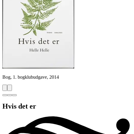
Bog, 1. bogklubudgave, 2014
Hvis det er