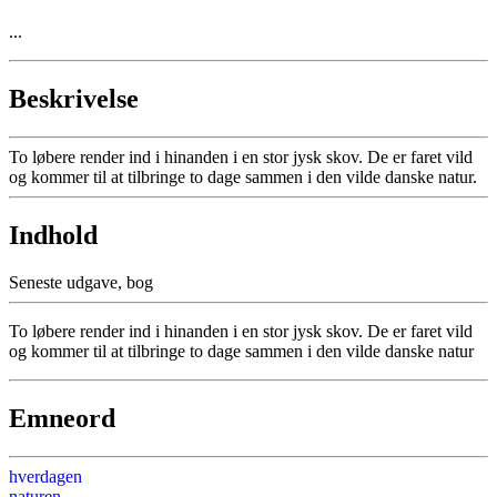
...
Beskrivelse
To løbere render ind i hinanden i en stor jysk skov. De er faret vild
og kommer til at tilbringe to dage sammen i den vilde danske natur.
Indhold
Seneste udgave, bog
To løbere render ind i hinanden i en stor jysk skov. De er faret vild
og kommer til at tilbringe to dage sammen i den vilde danske natur
Emneord
hverdagen
naturen