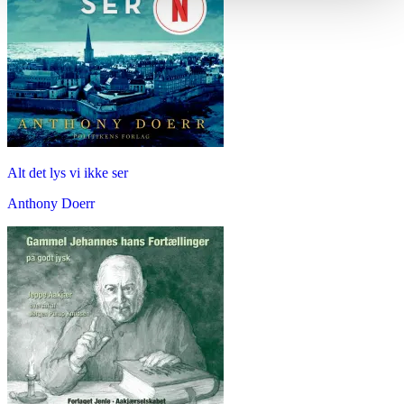
Alt det lys vi ikke ser
Anthony Doerr