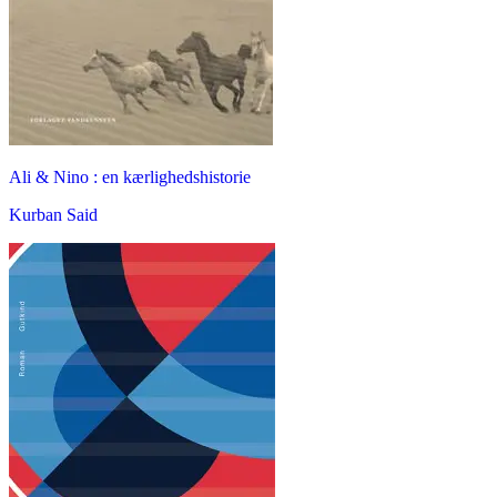
Ali & Nino : en kærlighedshistorie
Kurban Said