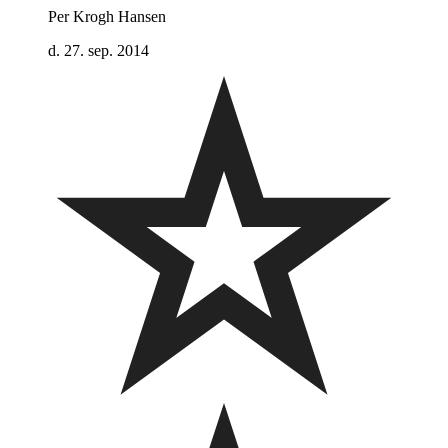
Per Krogh Hansen
d. 27. sep. 2014