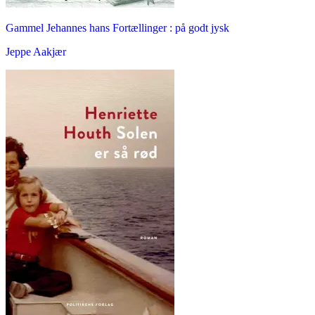
Gammel Jehannes hans Fortællinger : på godt jysk
Jeppe Aakjær