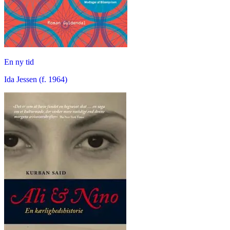
En ny tid
Ida Jessen (f. 1964)