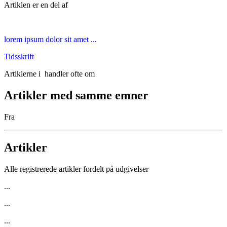
Artiklen er en del af
lorem ipsum dolor sit amet ...
Tidsskrift
Artiklerne i
handler ofte om
Artikler med samme emner
Fra
Artikler
Alle registrerede artikler fordelt på udgivelser
...
...
...