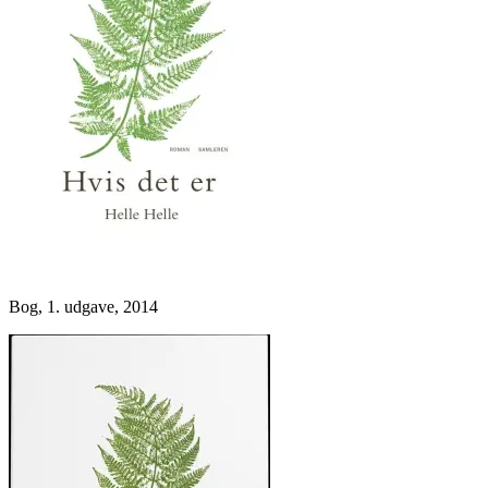
Bog, 1. udgave, 2014