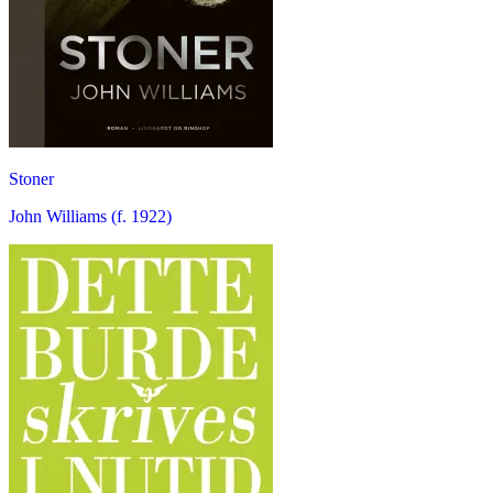
Stoner
John Williams (f. 1922)