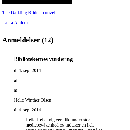
The Darkling Bride : a novel
Laura Andersen
Anmeldelser (12)
Bibliotekernes vurdering
d. 4. sep. 2014
af
af
Helle Winther Olsen
d. 4. sep. 2014
Helle Helle udgiver altid under stor
mediebevågenhed og indtager en helt