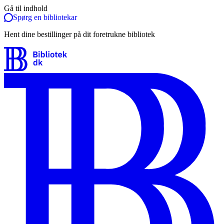
Gå til indhold
Spørg en bibliotekar
Hent dine bestillinger på dit foretrukne bibliotek