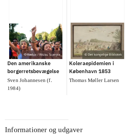
Den amerikanske
Koleraepidemien i
borgerretsbevægelse
København 1853
Sven Johannesen (f.
Thomas Møller Larsen
1984)
Informationer og udgaver