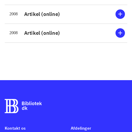
Artikel (online)
2008
Artikel (online)
2008
Kontakt os
Afdelinger