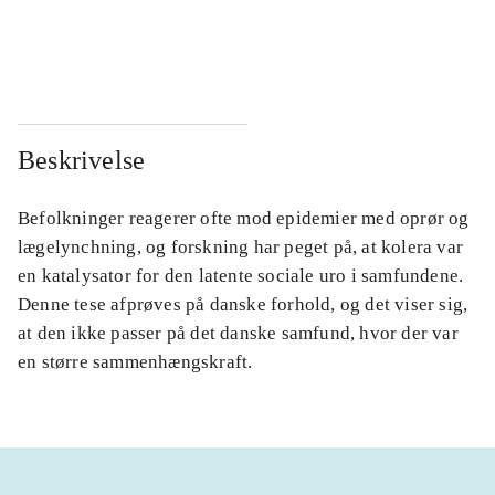
...
...
...
...
Beskrivelse
Befolkninger reagerer ofte mod epidemier med oprør og
lægelynchning, og forskning har peget på, at kolera var
en katalysator for den latente sociale uro i samfundene.
Denne tese afprøves på danske forhold, og det viser sig,
at den ikke passer på det danske samfund, hvor der var
en større sammenhængskraft.