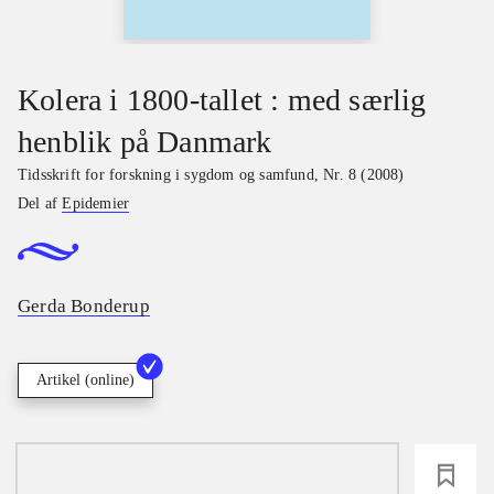
Kolera i 1800-tallet : med særlig
henblik på Danmark
Tidsskrift for forskning i sygdom og samfund
,
Nr. 8 (2008)
Del af
Epidemier
Gerda Bonderup
Artikel (online)
loading