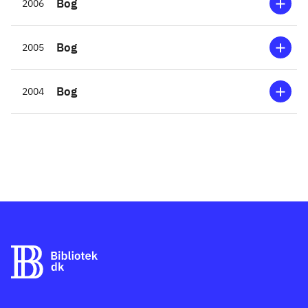
Bog
2006
Bog
2005
Bog
2004