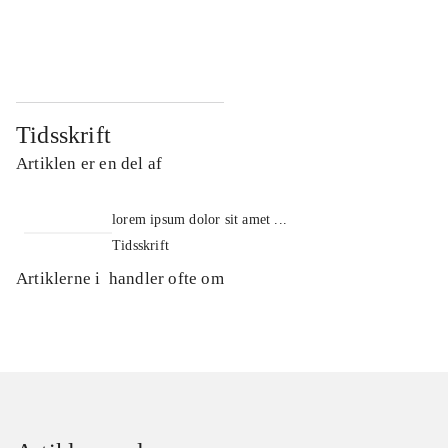
...
...
Tidsskrift
Artiklen er en del af
lorem ipsum dolor sit amet ...
Tidsskrift
Artiklerne i
handler ofte om