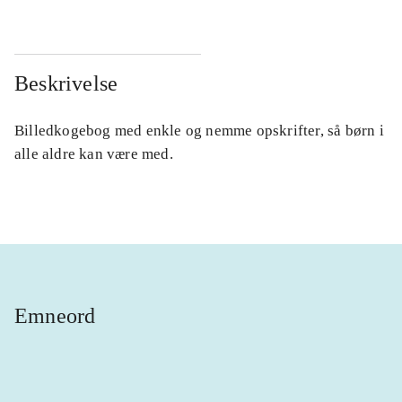
Beskrivelse
Billedkogebog med enkle og nemme opskrifter, så børn i
alle aldre kan være med.
Emneord