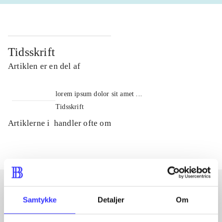
Tidsskrift
Artiklen er en del af
lorem ipsum dolor sit amet ...
Tidsskrift
Artiklerne i
handler ofte om
Samtykke
Detaljer
Om
Artikler med samme emner