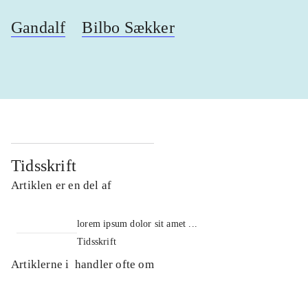
Gandalf
Bilbo Sækker
Tidsskrift
Artiklen er en del af
lorem ipsum dolor sit amet ...
Tidsskrift
Artiklerne i
handler ofte om