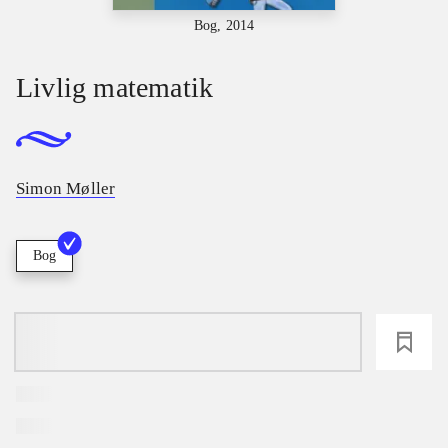
Bog, 2014
Livlig matematik
Simon Møller
Bog
loading