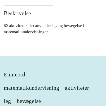
Beskrivelse
62 aktiviteter, der anvender leg og bevægelse i
matematikundervisningen.
Emneord
matematikundervisning
aktiviteter
leg
bevægelse