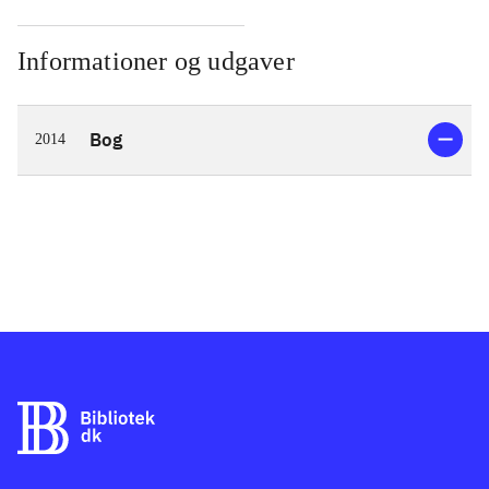
Informationer og udgaver
Bog
2014