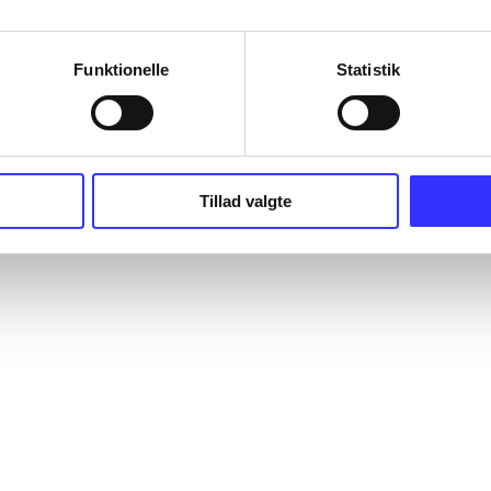
Funktionelle
Statistik
Tillad valgte