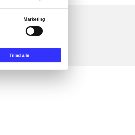
Marketing
Tillad alle