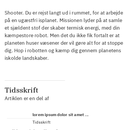
Shooter. Du er rejst langt ud i rummet, for at arbejde
på en ugæstfri isplanet. Missionen lyder på at samle
et sjældent stof der skaber termisk energi, med din
kæmpestore robot. Men det du ikke fik fortalt er at
planeten huser væsener der vil gøre alt for at stoppe
dig. Hop i robotten og kæmp dig gennem planetens
iskolde landskaber.
Tidsskrift
Artiklen er en del af
lorem ipsum dolor sit amet ...
Tidsskrift