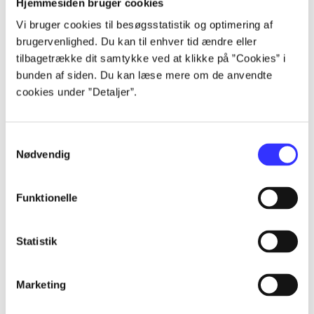
Hjemmesiden bruger cookies
Vi bruger cookies til besøgsstatistik og optimering af
...
brugervenlighed. Du kan til enhver tid ændre eller
tilbagetrække dit samtykke ved at klikke på ”Cookies” i
bunden af siden. Du kan læse mere om de anvendte
...
cookies under ”Detaljer”.
...
Samtykkevalg
Nødvendig
...
Funktionelle
...
Statistik
Marketing