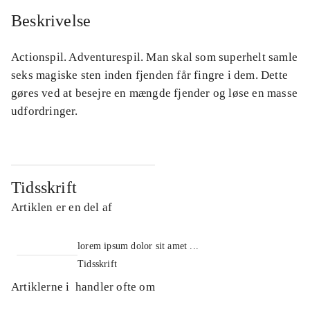
Beskrivelse
Actionspil. Adventurespil. Man skal som superhelt samle
seks magiske sten inden fjenden får fingre i dem. Dette
gøres ved at besejre en mængde fjender og løse en masse
udfordringer.
Tidsskrift
Artiklen er en del af
lorem ipsum dolor sit amet ...
Tidsskrift
Artiklerne i
handler ofte om