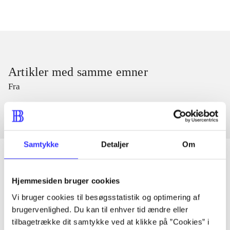
Artikler med samme emner
Fra
Samtykke
Detaljer
Om
Hjemmesiden bruger cookies
Artikler
Vi bruger cookies til besøgsstatistik og optimering af
Alle registrerede artikler fordelt på udgivelser
brugervenlighed. Du kan til enhver tid ændre eller
tilbagetrække dit samtykke ved at klikke på ”Cookies” i