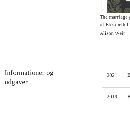
The marriage 
of Elizabeth I
Alison Weir
Informationer og
2021
udgaver
2019