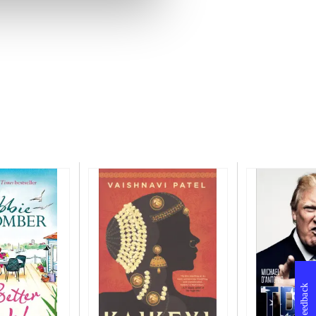
Feedback