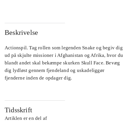
Beskrivelse
Actionspil. Tag rollen som legenden Snake og begiv dig
ud på skjulte missioner i Afghanistan og Afrika, hvor du
blandt andet skal bekæmpe skurken Skull Face. Bevæg
dig lydløst gennem fjendeland og uskadeliggør
fjenderne inden de opdager dig.
Tidsskrift
Artiklen er en del af