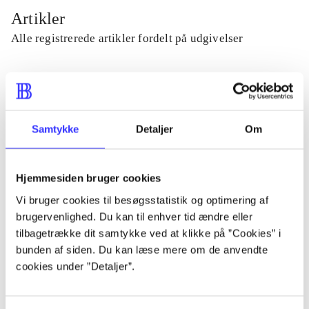
Artikler
Alle registrerede artikler fordelt på udgivelser
...
...
Samtykke
Detaljer
Om
...
Hjemmesiden bruger cookies
Vi bruger cookies til besøgsstatistik og optimering af
...
brugervenlighed. Du kan til enhver tid ændre eller
tilbagetrække dit samtykke ved at klikke på ”Cookies” i
bunden af siden. Du kan læse mere om de anvendte
...
cookies under ”Detaljer”.