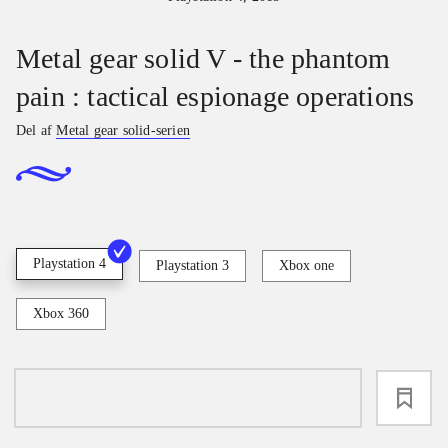
Metal gear solid V - the phantom
pain : tactical espionage operations
Del af
Metal gear solid-serien
Playstation 4
Playstation 3
Xbox one
Xbox 360
loading