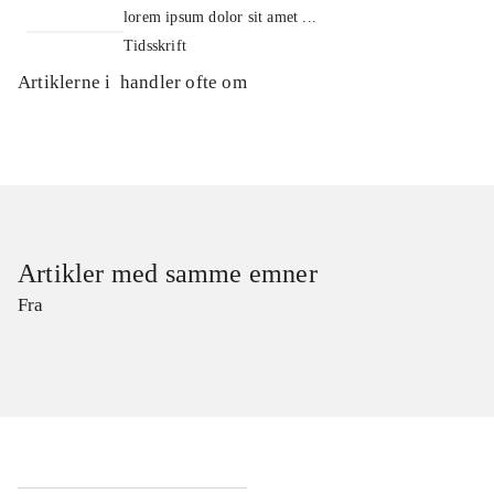
lorem ipsum dolor sit amet ...
Tidsskrift
Artiklerne i
handler ofte om
Artikler med samme emner
Fra