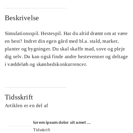
Beskrivelse
Simulationsspil. Hestespil. Har du altid drømt om at være
en hest? Indret din egen gård med bl.a. stald, marker,
planter og bygninger. Du skal skaffe mad, sove og pleje
dig selv. Du kan også finde andre hestevenner og deltage
i væddeløb og skønhedskonkurrencer.
Tidsskrift
Artiklen er en del af
lorem ipsum dolor sit amet ...
Tidsskrift