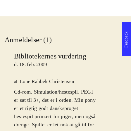
Feedback
Anmeldelser (1)
Bibliotekernes vurdering
d. 18. feb. 2009
Lone Rahbek Christensen
af
Cd-rom. Simulation/hestespil. PEGI
er sat til 3+, det er i orden. Min pony
er et rigtig godt dansksproget
hestespil primært for piger, men også
drenge. Spillet er let nok at gå til for