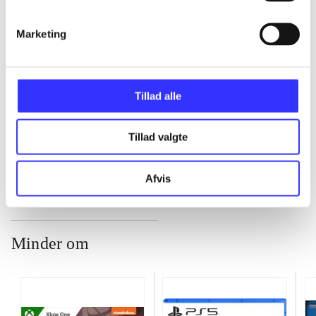
Marketing
...
...
Tillad alle
Tillad valgte
...
Afvis
Minder om