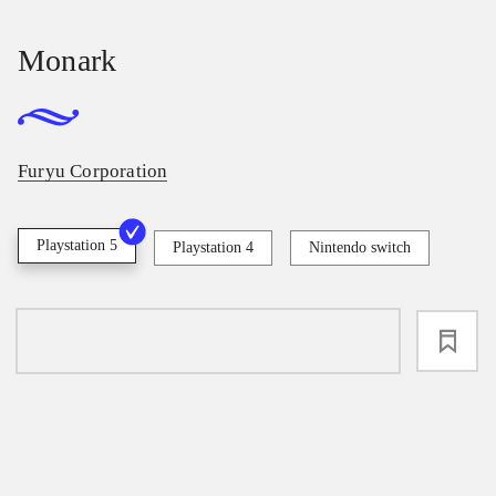
Monark
Furyu Corporation
Playstation 5
Playstation 4
Nintendo switch
loading