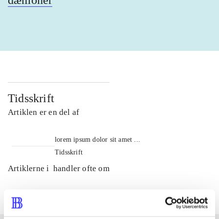
dæmoner
Tidsskrift
Artiklen er en del af
lorem ipsum dolor sit amet ...
Tidsskrift
Artiklerne i
handler ofte om