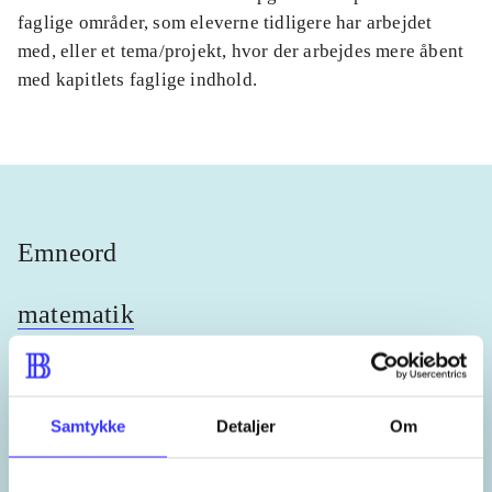
faglige områder, som eleverne tidligere har arbejdet
med, eller et tema/projekt, hvor der arbejdes mere åbent
med kapitlets faglige indhold.
Emneord
matematik
Samtykke
Detaljer
Om
Lignende emneord