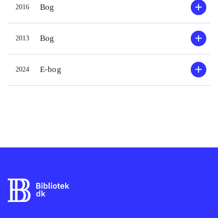
Bog
2016
Bog
2013
E-bog
2024