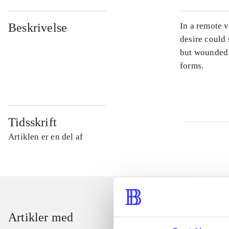
Beskrivelse
In a remote v
desire could 
but wounded 
forms.
Tidsskrift
Artiklen er en del af
Artikler med