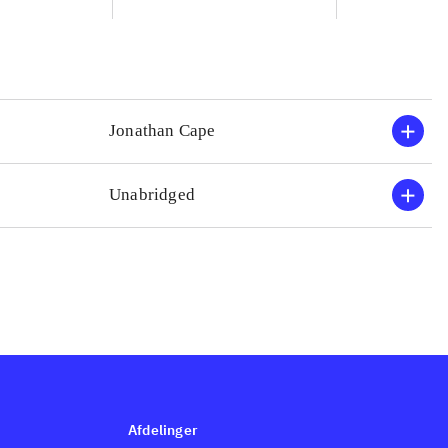
Jonathan Cape
Unabridged
Afdelinger