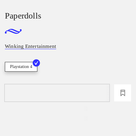
Paperdolls
Winking Entertainment
Playstation 4
loading