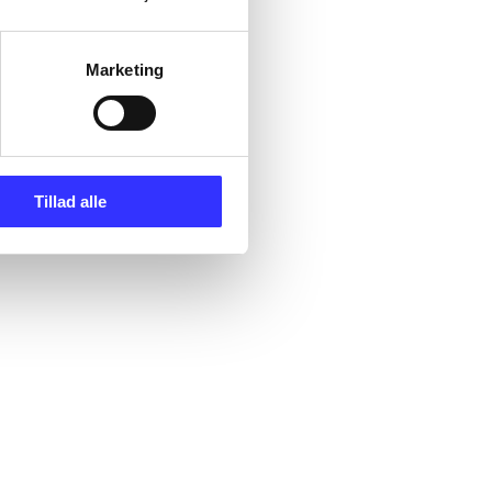
Marketing
Tillad alle