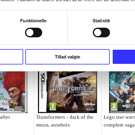
Funktionelle
Statistik
Tillad valgte
after
Transformers - dark of the
Lego star wars
moon, autobots
complete saga