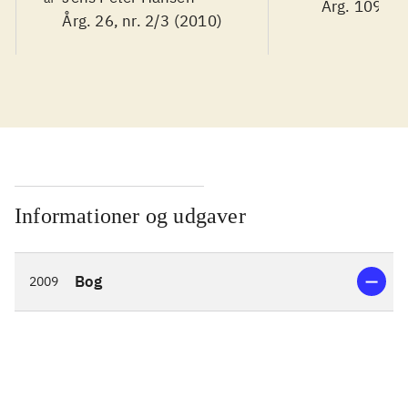
Årg. 109, nr
Årg. 26, nr. 2/3 (2010)
Informationer og udgaver
Bog
2009