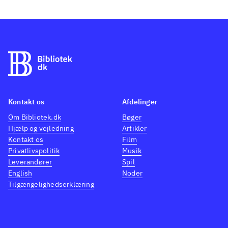
Kontakt os
Afdelinger
Om Bibliotek.dk
Bøger
Hjælp og vejledning
Artikler
Kontakt os
Film
Privatlivspolitik
Musik
Leverandører
Spil
English
Noder
Tilgængelighedserklæring