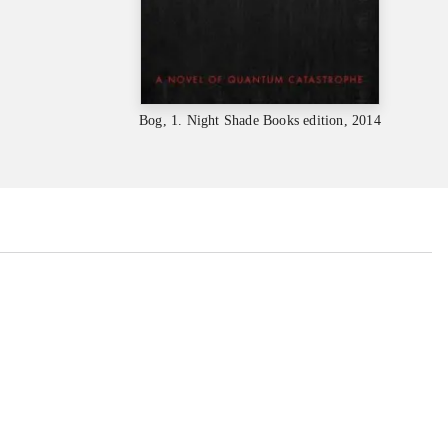
Bog, 1. Night Shade Books edition, 2014
...
...