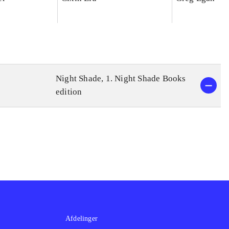
Night Shade, 1. Night Shade Books
edition
Afdelinger