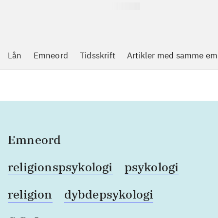
Lån
Emneord
Tidsskrift
Artikler med samme em
Emneord
religionspsykologi
psykologi
religion
dybdepsykologi