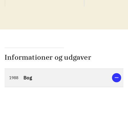
Informationer og udgaver
Bog
1988