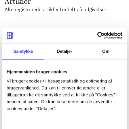
Artikler
Alle registrerede artikler fordelt på udgivelser
...
...
Samtykke
Detaljer
Om
...
Hjemmesiden bruger cookies
Vi bruger cookies til besøgsstatistik og optimering af
...
brugervenlighed. Du kan til enhver tid ændre eller
tilbagetrække dit samtykke ved at klikke på ”Cookies” i
...
bunden af siden. Du kan læse mere om de anvendte
cookies under ”Detaljer”.
Samtykkevalg