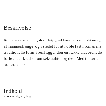
...
...
Beskrivelse
Romaneksperiment, der i høj grad handler om opløsning
af sammenhænge, og i stedet for at holde fast i romanens
traditionelle form, fremlægger den en række sideordnede
forløb, der kredser om seksualitet og død. Med to korte
prosatekster.
Indhold
Seneste udgave, bog