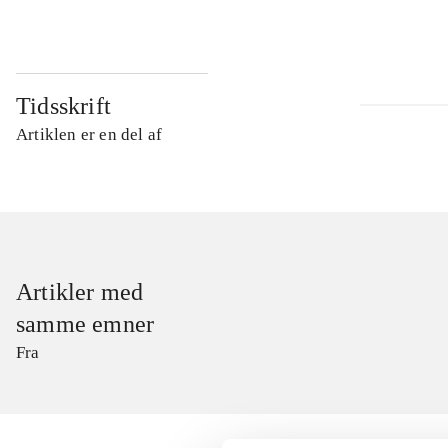
Tidsskrift
Artiklen er en del af
Artikler med
samme emner
Fra