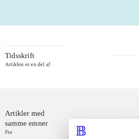
Tidsskrift
Artiklen er en del af
Artikler med
samme emner
Fra