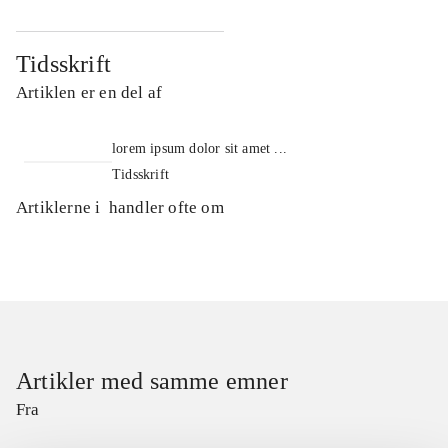
Tidsskrift
Artiklen er en del af
lorem ipsum dolor sit amet ...
Tidsskrift
Artiklerne i
handler ofte om
Artikler med samme emner
Fra