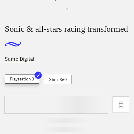
Sonic & all-stars racing transformed
Sumo Digital
Playstation 3
Xbox 360
loading