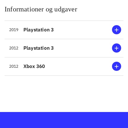
Informationer og udgaver
Playstation 3
2019
Playstation 3
2012
Xbox 360
2012