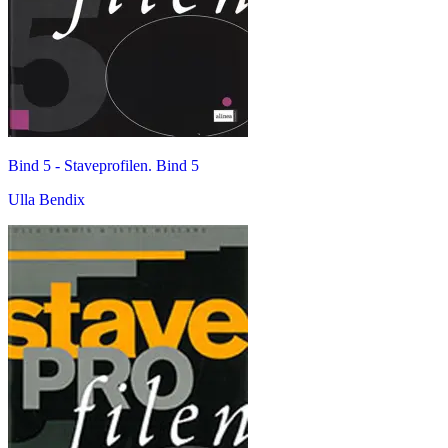
Bind 5 -
Staveprofilen. Bind 5
Ulla Bendix