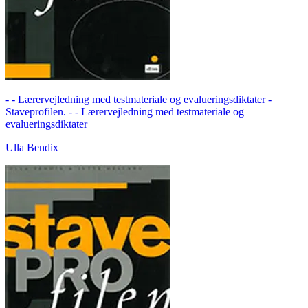
- - Lærervejledning med testmateriale og evalueringsdiktater -
Staveprofilen. - - Lærervejledning med testmateriale og
evalueringsdiktater
Ulla Bendix