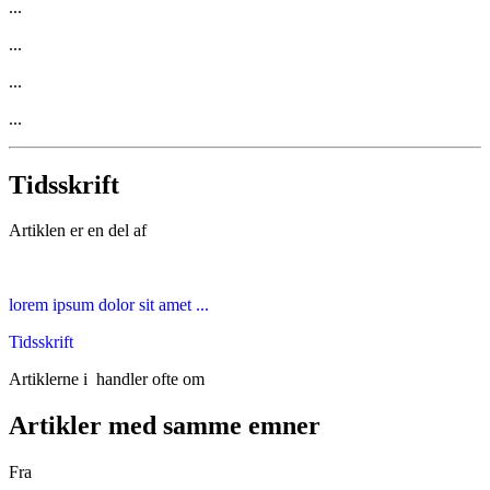
...
...
...
...
Tidsskrift
Artiklen er en del af
lorem ipsum dolor sit amet ...
Tidsskrift
Artiklerne i
handler ofte om
Artikler med samme emner
Fra