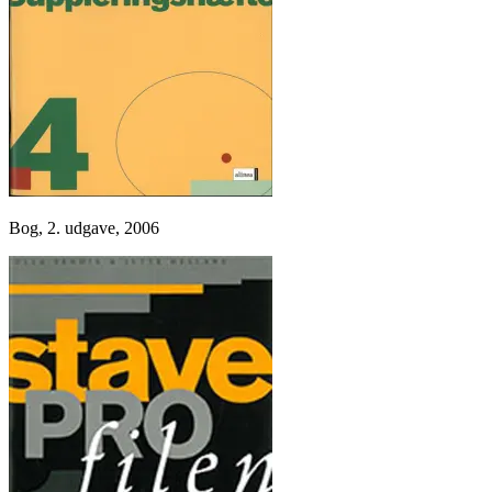
Bog, 2. udgave, 2006