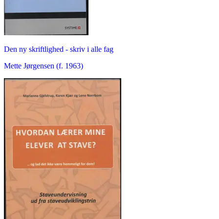
Den ny skriftlighed - skriv i alle fag
Mette Jørgensen (f. 1963)