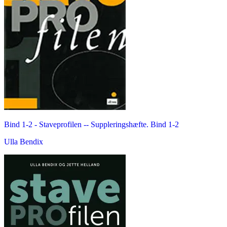
Bind 1-2 -
Staveprofilen -- Suppleringshæfte. Bind 1-2
Ulla Bendix