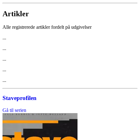
Artikler
Alle registrerede artikler fordelt på udgivelser
...
...
...
...
...
Staveprofilen
Gå til serien