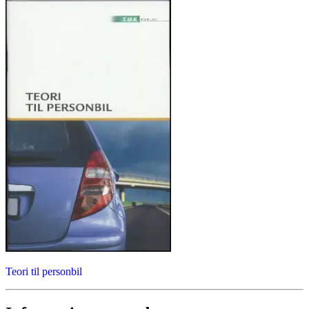
Teori til personbil