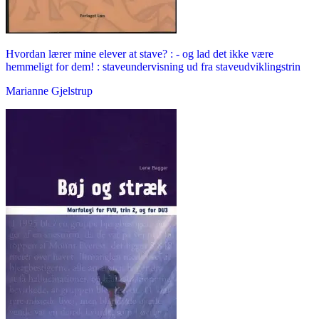
Hvordan lærer mine elever at stave? : - og lad det ikke være
hemmeligt for dem! : staveundervisning ud fra staveudviklingstrin
Marianne Gjelstrup