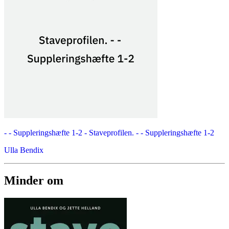
- - Suppleringshæfte 1-2 -
Staveprofilen. - - Suppleringshæfte 1-2
Ulla Bendix
Minder om