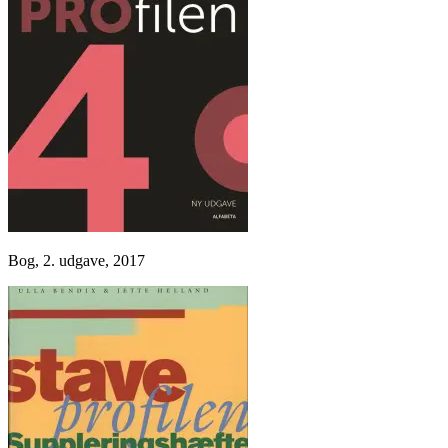
Bog, 2. udgave, 2017