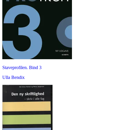
Staveprofilen. Bind 3
Ulla Bendix