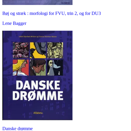
Bøj og stræk : morfologi for FVU, trin 2, og for DU3
Lene Bagger
Danske drømme