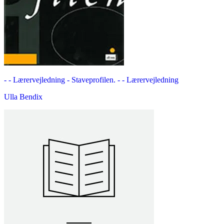
- - Lærervejledning -
Staveprofilen. - - Lærervejledning
Ulla Bendix