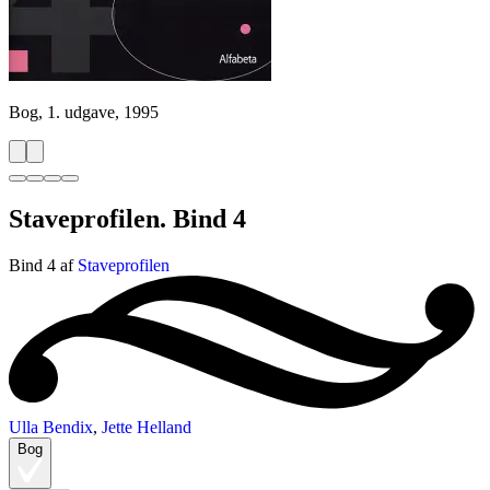
Bog, 1. udgave, 1995
Staveprofilen. Bind 4
Bind 4 af
Staveprofilen
Ulla Bendix
,
Jette Helland
Bog