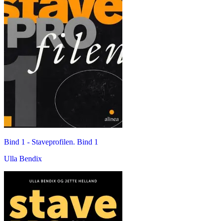
Bind 1 -
Staveprofilen. Bind 1
Ulla Bendix