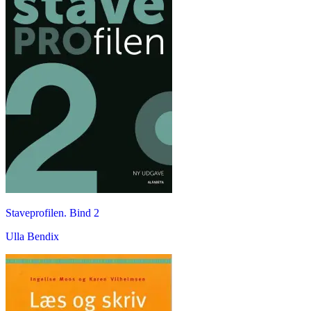
Staveprofilen. Bind 2
Ulla Bendix