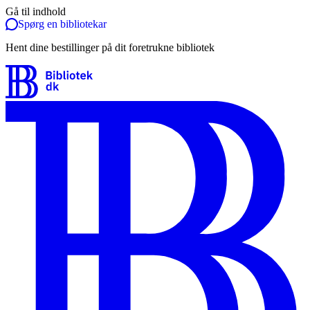
Gå til indhold
Spørg en bibliotekar
Hent dine bestillinger på dit foretrukne bibliotek