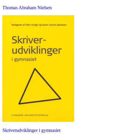
Thomas Abraham Nielsen
Skriverudviklinger i gymnasiet