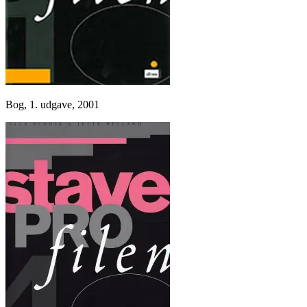
Bog, 1. udgave, 2001