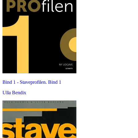
Bind 1 -
Staveprofilen. Bind 1
Ulla Bendix