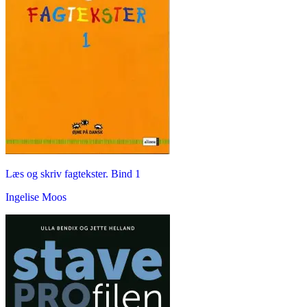
Læs og skriv fagtekster. Bind 1
Ingelise Moos