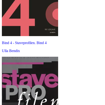
Bind 4 -
Staveprofilen. Bind 4
Ulla Bendix