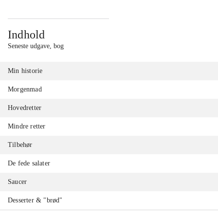
Indhold
Seneste udgave, bog
Min historie
Morgenmad
Hovedretter
Mindre retter
Tilbehør
De fede salater
Saucer
Desserter & "brød"