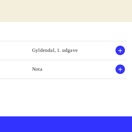
Gyldendal, 1. udgave
Nota