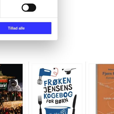
Tillad alle