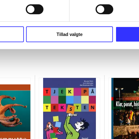
Tillad valgte