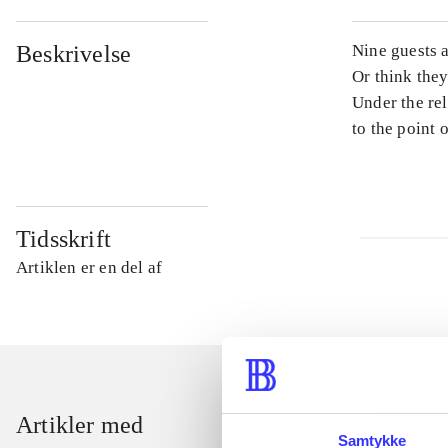
Beskrivelse
Nine guests a
Or think they
Under the rel
to the point o
Tidsskrift
Artiklen er en del af
Artikler med
Samtykke