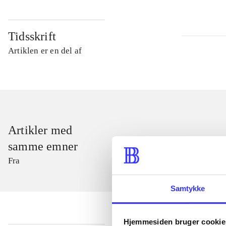
Tidsskrift
Artiklen er en del af
Artikler med
samme emner
Fra
Samtykke
Hjemmesiden bruger cookie