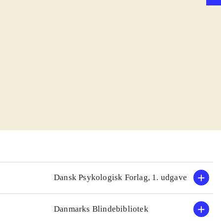
Dansk Psykologisk Forlag, 1. udgave
Danmarks Blindebibliotek