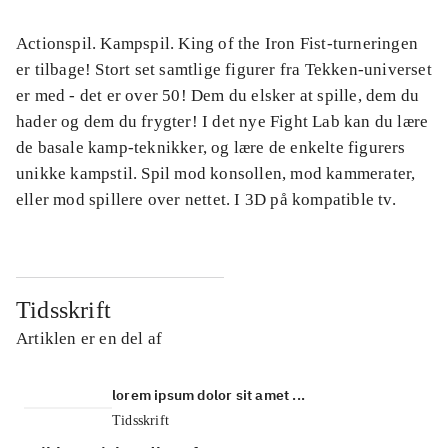
Actionspil. Kampspil. King of the Iron Fist-turneringen
er tilbage! Stort set samtlige figurer fra Tekken-universet
er med - det er over 50! Dem du elsker at spille, dem du
hader og dem du frygter! I det nye Fight Lab kan du lære
de basale kamp-teknikker, og lære de enkelte figurers
unikke kampstil. Spil mod konsollen, mod kammerater,
eller mod spillere over nettet. I 3D på kompatible tv.
Tidsskrift
Artiklen er en del af
lorem ipsum dolor sit amet ...
Tidsskrift