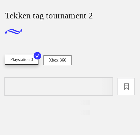
Tekken tag tournament 2
Playstation 3
Xbox 360
loading