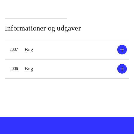
Informationer og udgaver
Bog
2007
Bog
2006