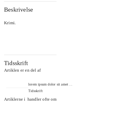
Beskrivelse
Krimi.
Tidsskrift
Artiklen er en del af
lorem ipsum dolor sit amet ...
Tidsskrift
Artiklerne i
handler ofte om