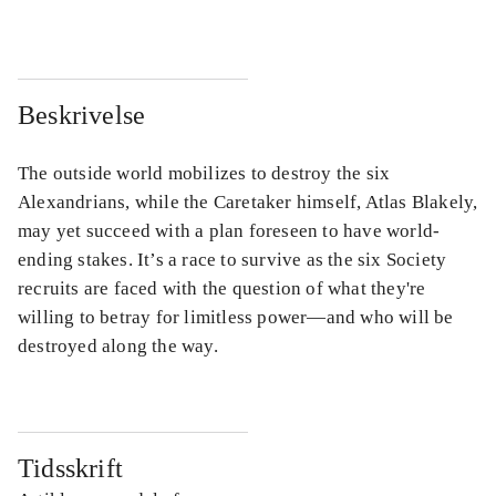
Beskrivelse
The outside world mobilizes to destroy the six
Alexandrians, while the Caretaker himself, Atlas Blakely,
may yet succeed with a plan foreseen to have world-
ending stakes. It’s a race to survive as the six Society
recruits are faced with the question of what they're
willing to betray for limitless power―and who will be
destroyed along the way.
Tidsskrift