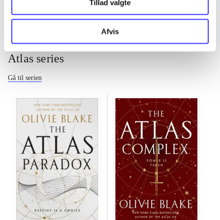
Tillad valgte
Afvis
Atlas series
Gå til serien