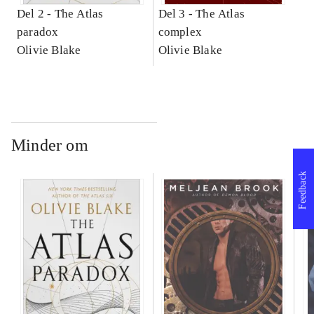
Del 2 -
The Atlas
Del 3 -
The Atlas
paradox
complex
Olivie Blake
Olivie Blake
Minder om
Feedback