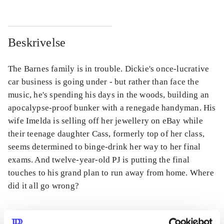
Beskrivelse
The Barnes family is in trouble. Dickie's once-lucrative
car business is going under - but rather than face the
music, he's spending his days in the woods, building an
apocalypse-proof bunker with a renegade handyman. His
wife Imelda is selling off her jewellery on eBay while
their teenage daughter Cass, formerly top of her class,
seems determined to binge-drink her way to her final
exams. And twelve-year-old PJ is putting the final
touches to his grand plan to run away from home. Where
did it all go wrong?