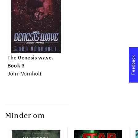
The Genesis wave.
Feedback
Book 3
John Vornholt
Minder om