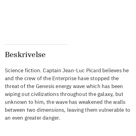
...
...
...
...
Beskrivelse
Science fiction. Captain Jean-Luc Picard believes he
and the crew of the Enterprise have stopped the
threat of the Genesis energy wave which has been
wiping out civilizations throughout the galaxy, but
unknown to him, the wave has weakened the walls
between two dimensions, leaving them vulnerable to
an even greater danger.