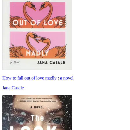
How to fall out of love madly : a novel
Jana Casale