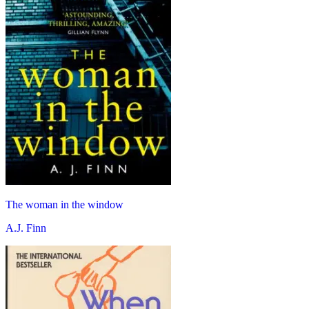
The woman in the window
A.J. Finn