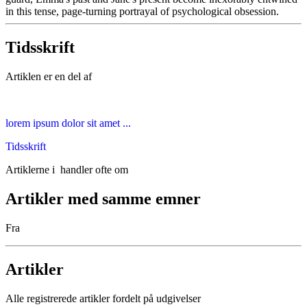
in this tense, page-turning portrayal of psychological obsession.
Tidsskrift
Artiklen er en del af
lorem ipsum dolor sit amet ...
Tidsskrift
Artiklerne i
handler ofte om
Artikler med samme emner
Fra
Artikler
Alle registrerede artikler fordelt på udgivelser