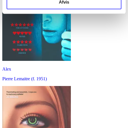
Afvis
Alex
Pierre Lemaitre (f. 1951)