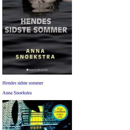
Hendes sidste sommer
Anna Snoekstra