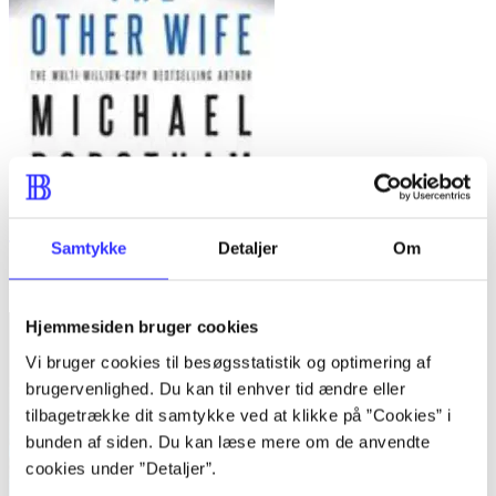
The other wife
Samtykke
Detaljer
Om
Michael Robotham
Hjemmesiden bruger cookies
Vi bruger cookies til besøgsstatistik og optimering af
brugervenlighed. Du kan til enhver tid ændre eller
tilbagetrække dit samtykke ved at klikke på ”Cookies” i
bunden af siden. Du kan læse mere om de anvendte
cookies under ”Detaljer”.