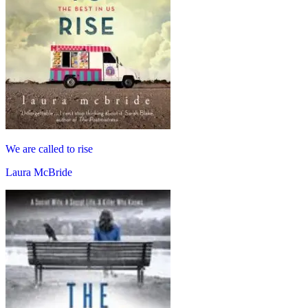
We are called to rise
Laura McBride