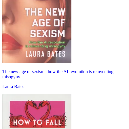
The new age of sexism : how the AI revolution is reinventing
misogyny
Laura Bates