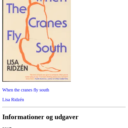
When the cranes fly south
Lisa Ridzén
Informationer og udgaver