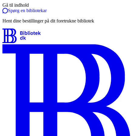
Gå til indhold
Spørg en bibliotekar
Hent dine bestillinger på dit foretrukne bibliotek