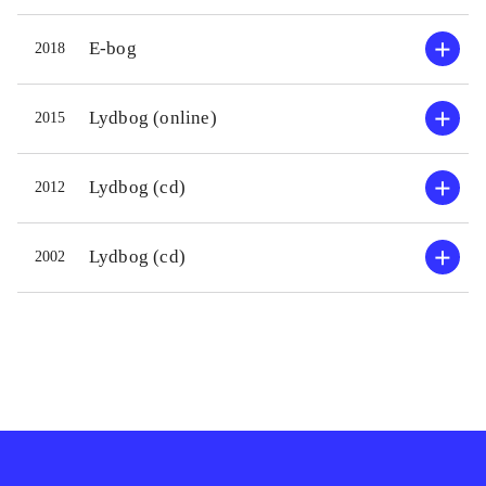
E-bog
2018
Lydbog (online)
2015
Lydbog (cd)
2012
Lydbog (cd)
2002