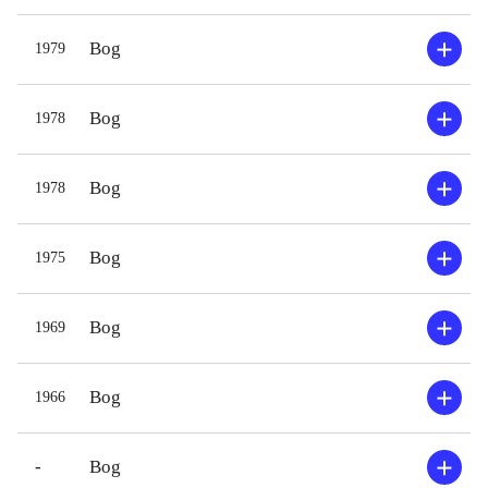
Bog
1979
Bog
1978
Bog
1978
Bog
1975
Bog
1969
Bog
1966
-
Bog