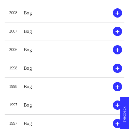
Bog
2008
Bog
2007
Bog
2006
Bog
1998
Bog
1998
Bog
1997
Feedback
Bog
1997