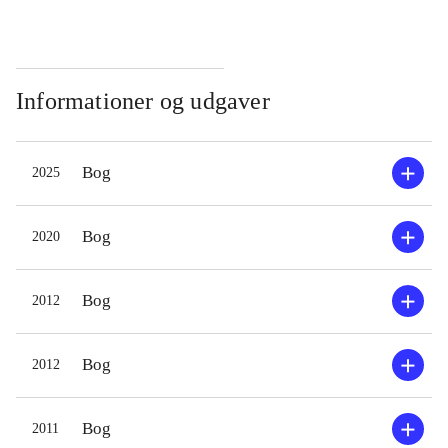
Informationer og udgaver
Bog
2025
Bog
2020
Bog
2012
Bog
2012
Bog
2011