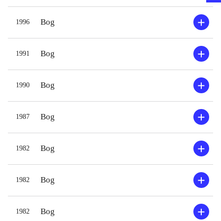
Bog
1996
Bog
1991
Bog
1990
Bog
1987
Bog
1982
Bog
1982
Bog
1982